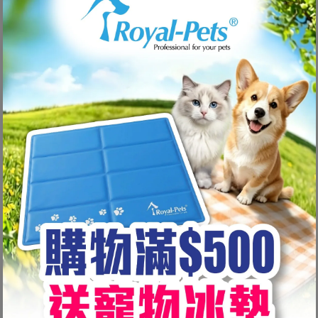
未找到產品
使用更少的過濾器或
清除所有