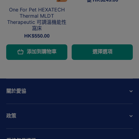
One For Pet HEXATECH
Thermal MLDT
Therapeutic 可調溫機能性
窩床
HK$550.00
添加到購物車
選擇選項
關於愛協
政策