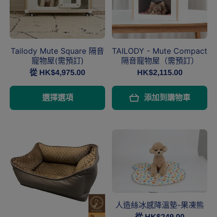
Tailody Mute Square 隔音
TAILODY - Mute Compact
寵物屋(需預訂)
隔音寵物屋（需預訂）
從 HK$4,975.00
HK$2,115.00
選擇選項
添加到購物車
人造絲冰感降溫墊-果凍熊
從 HK$249.00