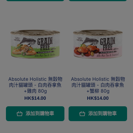
Absolute Holistic 無穀物
Absolute Holistic 無穀物
肉汁貓罐頭 - 白肉吞拿魚
肉汁貓罐頭 - 白肉吞拿魚
+雞肉 80g
+蟹柳 80g
HK$14.00
HK$14.00
添加到購物車
添加到購物車