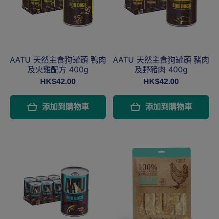
AATU 天然主食狗罐頭 鴨肉
AATU 天然主食狗罐頭 豬肉
及火雞配方 400g
及野豬肉 400g
HK$42.00
HK$42.00
添加到購物車
添加到購物車