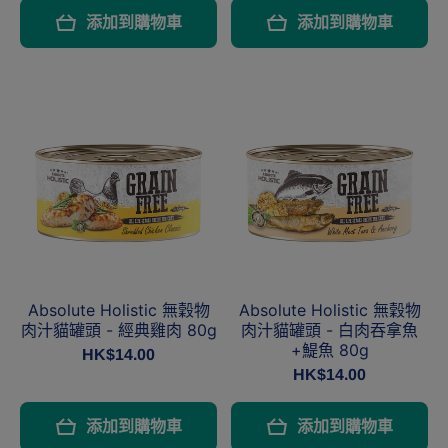
添加到購物車
添加到購物車
Absolute Holistic 無穀物
Absolute Holistic 無穀物
肉汁貓罐頭 - 經典雞肉 80g
肉汁貓罐頭 - 白肉吞拿魚
+鯷魚 80g
HK$14.00
HK$14.00
添加到購物車
添加到購物車