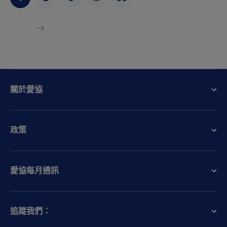
關於愛協
政策
愛協每月通訊
追蹤我們：