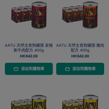
AATU 天然主食狗罐頭 安格
AATU 天然主食狗罐頭 雞肉
斯牛肉配方 400g
配方 400g
HK$42.00
HK$42.00
添加到購物車
添加到購物車