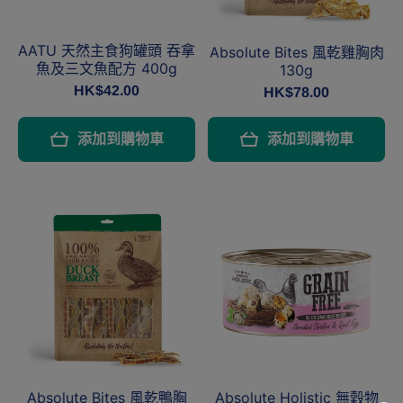
AATU 天然主食狗罐頭 吞拿
Absolute Bites 風乾雞胸肉
魚及三文魚配方 400g
130g
HK$42.00
HK$78.00
添加到購物車
添加到購物車
Absolute Bites 風乾鴨胸
Absolute Holistic 無穀物