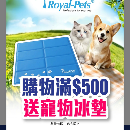
未找到產品
使用更少的過濾器或
清除所有