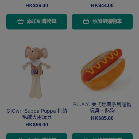
HK$36.00
HK$44.00
添加到購物車
添加到購物車
P.L.A.Y. 美式經典系列寵物
玩具 - 熱狗
GiGwi -Suppa Puppa 打結
毛絨犬用玩具
HK$85.00
HK$56.00