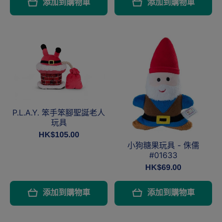
添加到購物車
添加到購物車
P.L.A.Y. 笨手笨腳聖誕老人
玩具
HK$105.00
小狗糖果玩具 - 侏儒
#01633
HK$69.00
添加到購物車
添加到購物車