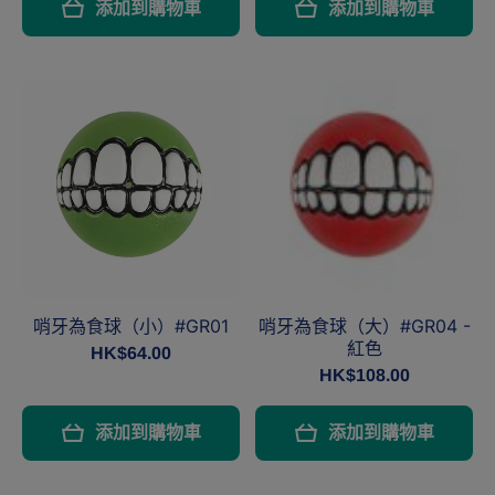
添加到購物車
添加到購物車
哨牙為食球（小）#GR01
哨牙為食球（大）#GR04 -
紅色
HK$64.00
HK$108.00
添加到購物車
添加到購物車