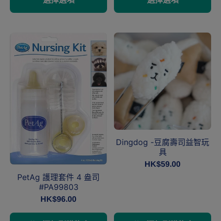
Dingdog -豆腐壽司益智玩
具
HK$59.00
PetAg 護理套件 4 盎司
#PA99803
HK$96.00