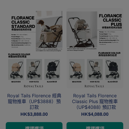
Royal Tails Florence 經典
Royal Tails Florence
寵物推車（UP$3888）預
Classic Plus 寵物推車
訂款
（UP$4088) 預訂款
HK$3,888.00
HK$4,088.00
選擇選項
選擇選項