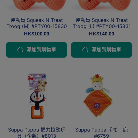
運動員 Squeak N Treat
運動員 Squeak N Treat
Troog (M) #PTY00-15830
Troog (L) #PTY00-15831
HK$100.00
HK$140.00
添加到購物車
添加到購物車
Suppa Puppa 握力拉動玩
Suppa Puppa 手帕 - 鹿
具（企鵝）#8013
#6759