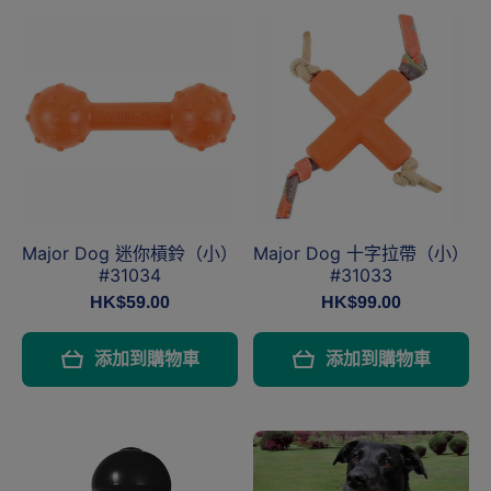
Major Dog 迷你槓鈴（小）
Major Dog 十字拉帶（小）
#31034
#31033
HK$59.00
HK$99.00
添加到購物車
添加到購物車